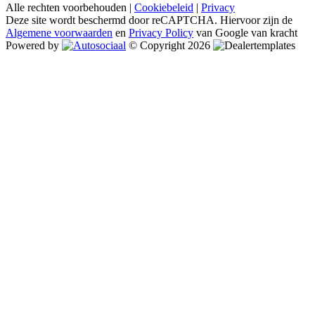
Alle rechten voorbehouden |
Cookiebeleid
|
Privacy
Deze site wordt beschermd door reCAPTCHA. Hiervoor zijn de
Algemene voorwaarden
en
Privacy Policy
van Google van kracht
Powered by
© Copyright 2026