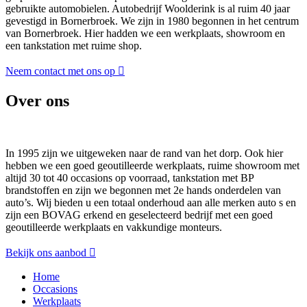
gebruikte automobielen. Autobedrijf Woolderink is al ruim 40 jaar
gevestigd in Bornerbroek. We zijn in 1980 begonnen in het centrum
van Bornerbroek. Hier hadden we een werkplaats, showroom en
een tankstation met ruime shop.
Neem contact met ons op
Over ons
In 1995 zijn we uitgeweken naar de rand van het dorp. Ook hier
hebben we een goed geoutilleerde werkplaats, ruime showroom met
altijd 30 tot 40 occasions op voorraad, tankstation met BP
brandstoffen en zijn we begonnen met 2e hands onderdelen van
auto’s. Wij bieden u een totaal onderhoud aan alle merken auto s en
zijn een BOVAG erkend en geselecteerd bedrijf met een goed
geoutilleerde werkplaats en vakkundige monteurs.
Bekijk ons aanbod
Home
Occasions
Werkplaats