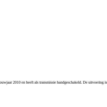
 bouwjaar 2010 en heeft als transmissie handgeschakeld. De uitvoeri