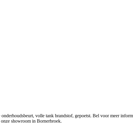
 onderhoudsbeurt, volle tank brandstof, gepoetst. Bel voor meer inform
in onze showroom in Bornerbroek.