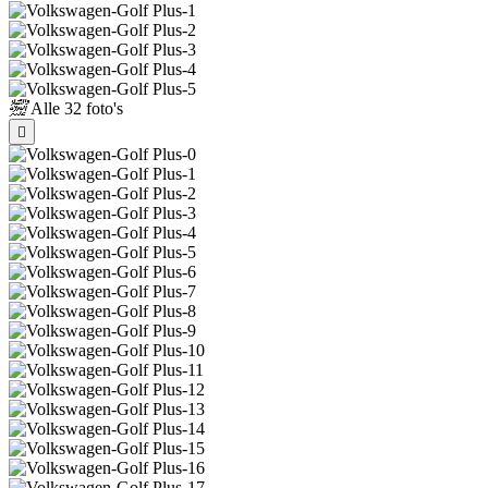
Alle
32 foto's