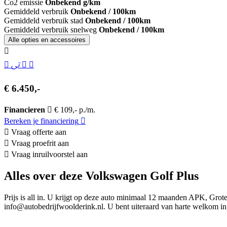
Co2 emissie
Onbekend g/km
Gemiddeld verbruik
Onbekend / 100km
Gemiddeld verbruik stad
Onbekend / 100km
Gemiddeld verbruik snelweg
Onbekend / 100km
Alle opties en accessoires
€ 6.450,-
Financieren
€ 109,- p./m.
Bereken je financiering
Vraag offerte aan
Vraag proefrit aan
Vraag inruilvoorstel aan
Alles over deze Volkswagen Golf Plus
Prijs is all in. U krijgt op deze auto minimaal 12 maanden APK, Grote
info@autobedrijfwoolderink.nl. U bent uiteraard van harte welkom 