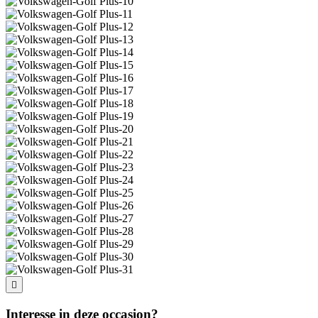
Interesse in deze occasion?