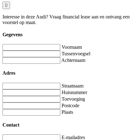
Interesse in deze Audi? Vraag financial lease aan en ontvang een
voorstel op maat.
Gegevens
Voornaam
Tussenvoegsel
Achternaam
Adres
Straatnaam
Huisnummer
Toevoeging
Postcode
Plaats
Contact
E-mailadres