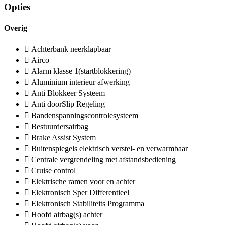
Opties
Overig
Achterbank neerklapbaar
Airco
Alarm klasse 1(startblokkering)
Aluminium interieur afwerking
Anti Blokkeer Systeem
Anti doorSlip Regeling
Bandenspanningscontrolesysteem
Bestuurdersairbag
Brake Assist System
Buitenspiegels elektrisch verstel- en verwarmbaar
Centrale vergrendeling met afstandsbediening
Cruise control
Elektrische ramen voor en achter
Elektronisch Sper Differentieel
Elektronisch Stabiliteits Programma
Hoofd airbag(s) achter