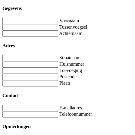
Gegevens
Voornaam
Tussenvoegsel
Achternaam
Adres
Straatnaam
Huisnummer
Toevoeging
Postcode
Plaats
Contact
E-mailadres
Telefoonnummer
Opmerkingen