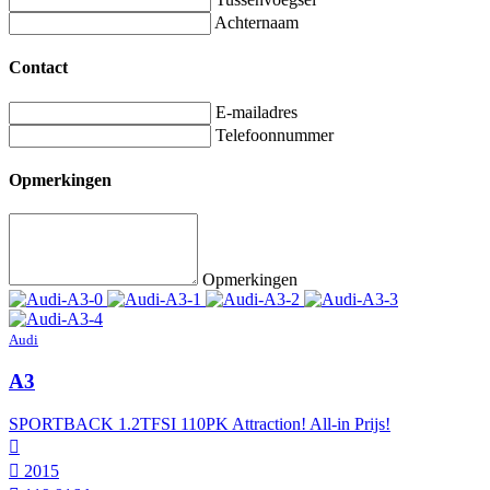
Achternaam
Contact
E-mailadres
Telefoonnummer
Opmerkingen
Opmerkingen
Audi
A3
SPORTBACK 1.2TFSI 110PK Attraction! All-in Prijs!
2015