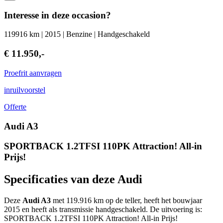
Interesse in deze occasion?
119916 km | 2015 | Benzine | Handgeschakeld
€ 11.950,-
Proefrit aanvragen
inruilvoorstel
Offerte
Audi A3
SPORTBACK 1.2TFSI 110PK Attraction! All-in
Prijs!
Specificaties van deze Audi
Deze
Audi A3
met 119.916 km op de teller, heeft het bouwjaar
2015 en heeft als transmissie handgeschakeld. De uitvoering is:
SPORTBACK 1.2TFSI 110PK Attraction! All-in Prijs!