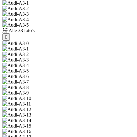
Alle
33 foto's