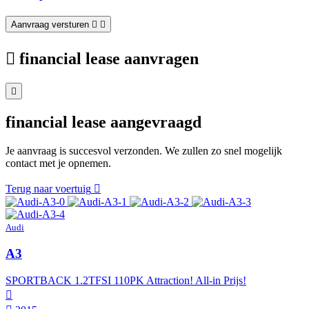
Aanvraag versturen
financial lease aanvragen
financial lease aangevraagd
Je aanvraag is succesvol verzonden. We zullen zo snel mogelijk
contact met je opnemen.
Terug naar voertuig
Audi
A3
SPORTBACK 1.2TFSI 110PK Attraction! All-in Prijs!