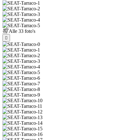
Alle
33 foto's