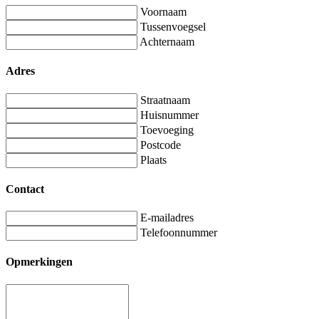
Voornaam
Tussenvoegsel
Achternaam
Adres
Straatnaam
Huisnummer
Toevoeging
Postcode
Plaats
Contact
E-mailadres
Telefoonnummer
Opmerkingen