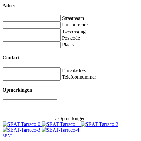
Adres
Straatnaam
Huisnummer
Toevoeging
Postcode
Plaats
Contact
E-mailadres
Telefoonnummer
Opmerkingen
Opmerkingen
SEAT