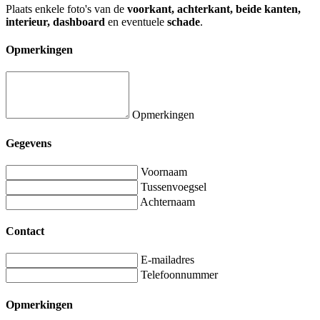
Plaats enkele foto's van de
voorkant, achterkant, beide kanten,
interieur, dashboard
en eventuele
schade
.
Opmerkingen
Opmerkingen
Gegevens
Voornaam
Tussenvoegsel
Achternaam
Contact
E-mailadres
Telefoonnummer
Opmerkingen