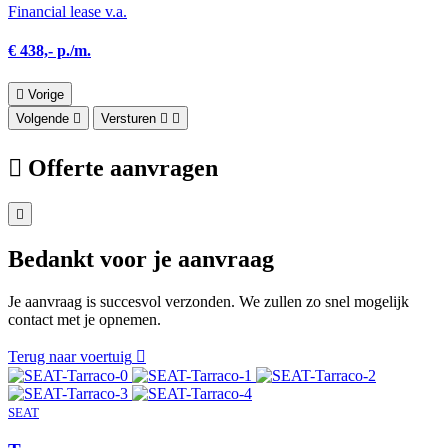
Financial lease v.a.
€ 438,- p./m.
Vorige
Volgende
Versturen
Offerte aanvragen
Bedankt voor je aanvraag
Je aanvraag is succesvol verzonden. We zullen zo snel mogelijk
contact met je opnemen.
Terug naar voertuig
SEAT