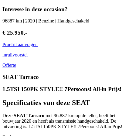
Interesse in deze occasion?
96887 km | 2020 | Benzine | Handgeschakeld
€ 25.950,-
Proefrit aanvragen
inruilvoorstel
Offerte
SEAT Tarraco
1.5TSI 150PK STYLE!! 7Persoons! All-in Prijs!
Specificaties van deze SEAT
Deze
SEAT Tarraco
met 96.887 km op de teller, heeft het
bouwjaar 2020 en heeft als transmissie handgeschakeld. De
uitvoering is: 1.5TSI 150PK STYLE!! 7Persoons! All-in Prijs!