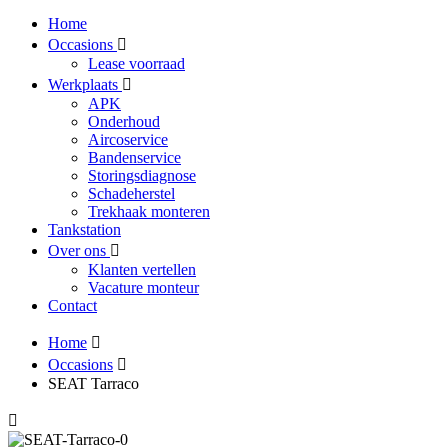
Home
Occasions
Lease voorraad
Werkplaats
APK
Onderhoud
Aircoservice
Bandenservice
Storingsdiagnose
Schadeherstel
Trekhaak monteren
Tankstation
Over ons
Klanten vertellen
Vacature monteur
Contact
Home
Occasions
SEAT Tarraco